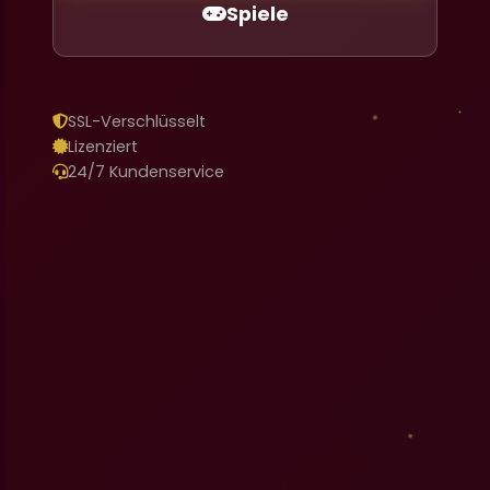
Spiele
SSL-Verschlüsselt
Lizenziert
24/7 Kundenservice