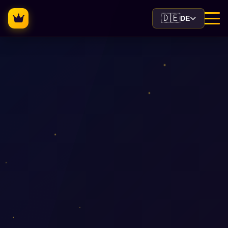
🇩🇪
DE