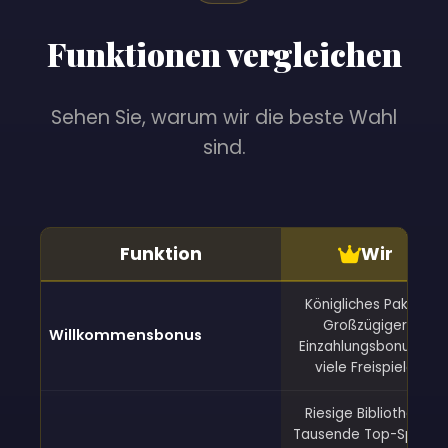
Funktionen vergleichen
Sehen Sie, warum wir die beste Wahl
sind.
Funktion
Wir
Königliches Paket:
Großzügiger
Willkommensbonus
Einzahlungsbonus &
viele Freispiele
Riesige Bibliothek:
Tausende Top-Spiele