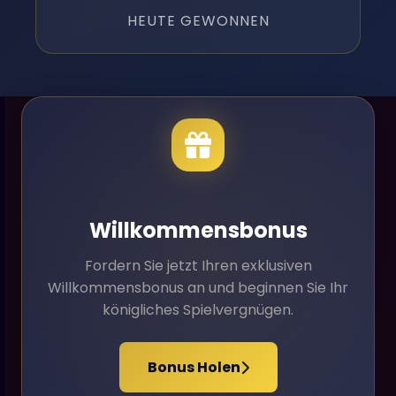
HEUTE GEWONNEN
Willkommensbonus
Fordern Sie jetzt Ihren exklusiven
Willkommensbonus an und beginnen Sie Ihr
königliches Spielvergnügen.
Bonus Holen