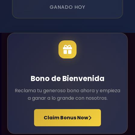
GANADO HOY
Bono de Bienvenida
Reclama tu generoso bono ahora y empieza
a ganar a lo grande con nosotros.
Claim Bonus Now