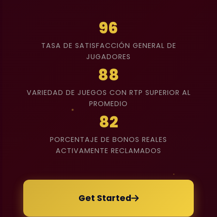
96
TASA DE SATISFACCIÓN GENERAL DE
JUGADORES
88
VARIEDAD DE JUEGOS CON RTP SUPERIOR AL
PROMEDIO
82
PORCENTAJE DE BONOS REALES
ACTIVAMENTE RECLAMADOS
Get Started