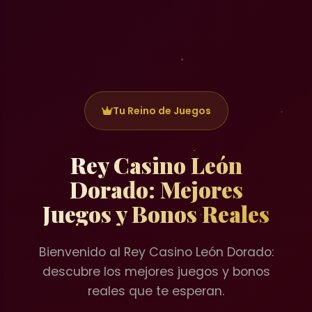
Tu Reino de Juegos
Rey Casino León
Dorado: Mejores
Juegos y Bonos Reales
Bienvenido al Rey Casino León Dorado:
descubre los mejores juegos y bonos
reales que te esperan.