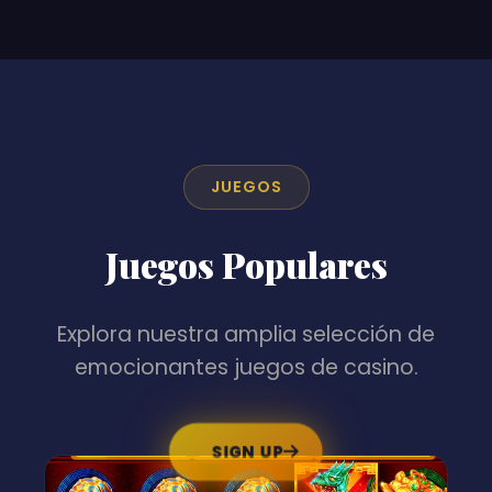
JUEGOS
Juegos Populares
Explora nuestra amplia selección de
emocionantes juegos de casino.
SIGN UP