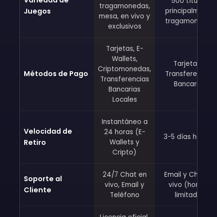
500 títulos:
tragamonedas,
Juegos
principalmente
mesa, en vivo y
tragamonedas
exclusivos
Tarjetas, E-
Wallets,
Tarjetas y
Criptomonedas,
Métodos de Pago
Transferencias
Transferencias
Bancarias
Bancarias
Locales
Instantáneo a
Velocidad de
24 horas (E-
3-5 días hábiles
Retiro
Wallets y
Cripto)
24/7 Chat en
Email y Chat en
Soporte al
vivo, Email y
vivo (horario
Cliente
Teléfono
limitado)