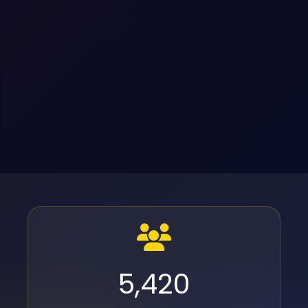
5,420