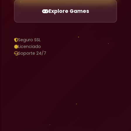
Explore Games
Seguro SSL
Licenciado
Soporte 24/7