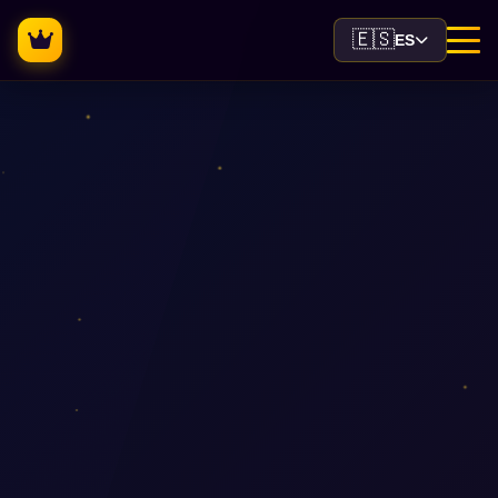
🇪🇸
ES