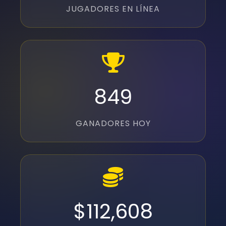
JUGADORES EN LÍNEA
892
GANADORES HOY
$124,566