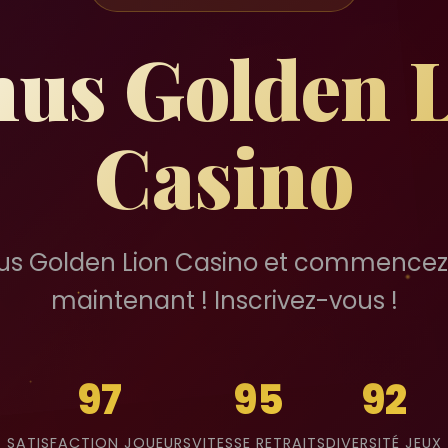
us Golden 
Casino
us Golden Lion Casino et commencez
maintenant ! Inscrivez-vous !
97
95
92
SATISFACTION JOUEURS
VITESSE RETRAITS
DIVERSITÉ JEUX